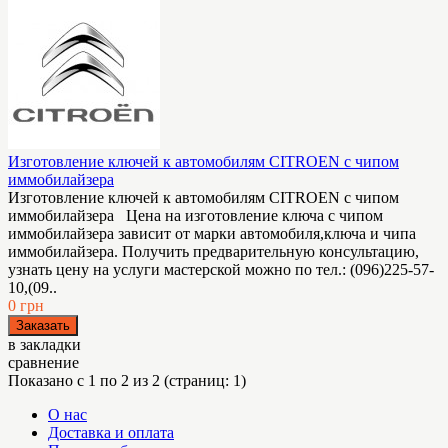
Изготовление ключей к автомобилям CITROEN с чипом
иммобилайзера
Изготовление ключей к автомобилям CITROEN с чипом
иммобилайзера Цена на изготовление ключа с чипом
иммобилайзера зависит от марки автомобиля,ключа и чипа
иммобилайзера. Получить предварительную консультацию,
узнать цену на услуги мастерской можно по тел.: (096)225-57-
10,(09..
0 грн
в закладки
сравнение
Показано с 1 по 2 из 2 (страниц: 1)
О нас
Доставка и оплата