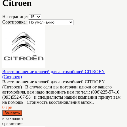
Citroen
На странице:
Сортировка:
Восстановление ключей для автомобилей CITROEN
(Ситроен)
Восстановление ключей для автомобилей CITROEN
(Ситроен) В случае если вы потеряли ключи от вашего
автомобиля, вам надо позвонить нам по тел.: (096)225-57-10,
(093)552-67-58 и специалисты нашей компании придут вам
на помощь Стоимость восстановления авток..
0 грн
в закладки
сравнение