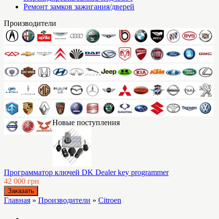
Ремонт замков зажигания/дверей
Производители
Новые поступления
Программатор ключей DK Dealer key programmer
42 000 грн
Главная
»
Производители
»
Citroen