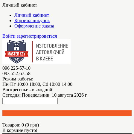
Личный кабинет
Личный кабинет
Корзина покупок
Оформление заказа
Войти
зарегистрироваться
096 225-57-10
093 552-67-58
Режим работы:
Пн-Пт 10:00-18:00, Сб 10:00-14:00
Воскресенье - выходной
Сегодня:
Понедельник, 10 августа 2026 г.
Товаров: 0 (0 грн)
В корзине пусто!